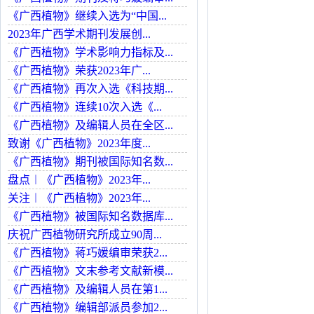
《广西植物》继续入选为“中国...
2023年广西学术期刊发展创...
《广西植物》学术影响力指标及...
《广西植物》荣获2023年广...
《广西植物》再次入选《科技期...
《广西植物》连续10次入选《...
《广西植物》及编辑人员在全区...
致谢《广西植物》2023年度...
《广西植物》期刊被国际知名数...
盘点︱《广西植物》2023年...
关注︱《广西植物》2023年...
《广西植物》被国际知名数据库...
庆祝广西植物研究所成立90周...
《广西植物》蒋巧媛编审荣获2...
《广西植物》文末参考文献新模...
《广西植物》及编辑人员在第1...
《广西植物》编辑部派员参加2...