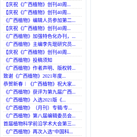
【庆祝《广西植物》创刊40周...
【庆祝《广西植物》创刊40周...
《广西植物》编辑人员参加第二...
【庆祝《广西植物》创刊40周...
《广西植物》加强特色化办刊，...
《广西植物》主编李先琨研究员...
【庆祝《广西植物》创刊40周...
《广西植物》投稿须知
《广西植物》作者声明、版权转...
致谢《广西植物》2021年度...
恭贺新春︱《广西植物》祝大家...
《广西植物》获评为第九届广西...
《广西植物》入选2021版《...
《广西植物》（月刊）专辑/专...
《广西植物》第八届编辑委员会...
首届植物科学前沿学术大会第三...
《广西植物》再次入选“中国科...