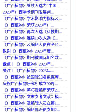
《广西植物》继续入选为“中国...
2023年广西学术期刊发展创...
《广西植物》学术影响力指标及...
《广西植物》荣获2023年广...
《广西植物》再次入选《科技期...
《广西植物》连续10次入选《...
《广西植物》及编辑人员在全区...
致谢《广西植物》2023年度...
《广西植物》期刊被国际知名数...
盘点︱《广西植物》2023年...
关注︱《广西植物》2023年...
《广西植物》被国际知名数据库...
庆祝广西植物研究所成立90周...
《广西植物》蒋巧媛编审荣获2...
《广西植物》文末参考文献新模...
《广西植物》及编辑人员在第1...
《广西植物》编辑部派员参加2...