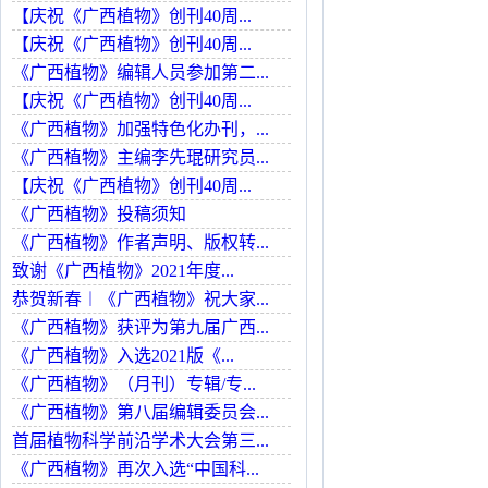
【庆祝《广西植物》创刊40周...
【庆祝《广西植物》创刊40周...
《广西植物》编辑人员参加第二...
【庆祝《广西植物》创刊40周...
《广西植物》加强特色化办刊，...
《广西植物》主编李先琨研究员...
【庆祝《广西植物》创刊40周...
《广西植物》投稿须知
《广西植物》作者声明、版权转...
致谢《广西植物》2021年度...
恭贺新春︱《广西植物》祝大家...
《广西植物》获评为第九届广西...
《广西植物》入选2021版《...
《广西植物》（月刊）专辑/专...
《广西植物》第八届编辑委员会...
首届植物科学前沿学术大会第三...
《广西植物》再次入选“中国科...